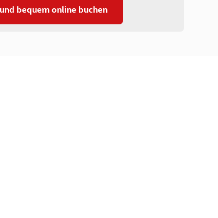
 und bequem online buchen