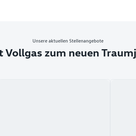
Unsere aktuellen Stellenangebote
t Vollgas zum neuen Traum