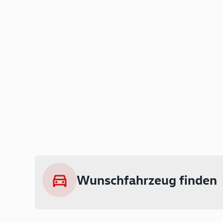
Wunschfahrzeug finden