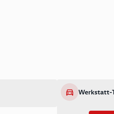
Werkstatt-