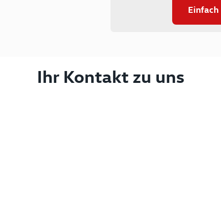
Einfach
Ihr Kontakt zu uns