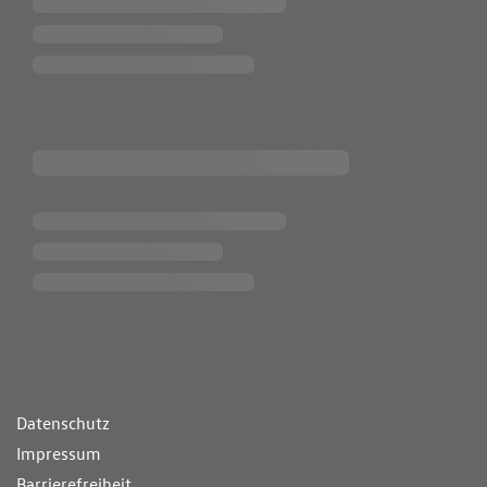
ende Links
Datenschutz
Impressum
Barrierefreiheit