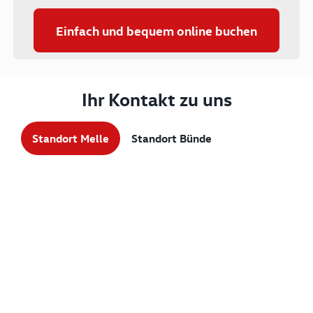
Einfach und bequem online buchen
Ihr Kontakt zu uns
Standort Melle
Standort Bünde