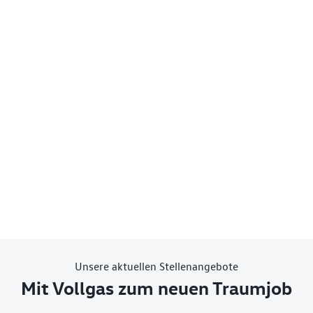
Unsere aktuellen Stellenangebote
Mit Vollgas zum neuen Traumjob