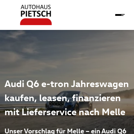
Audi Q6 e-tron Jahreswagen
kaufen, leasen, finanzieren
mit Lieferservice nach Melle
Unser Vorschlag für Melle – ein Audi Q6