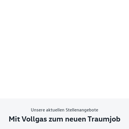
Unsere aktuellen Stellenangebote
Mit Vollgas zum neuen Traumjob