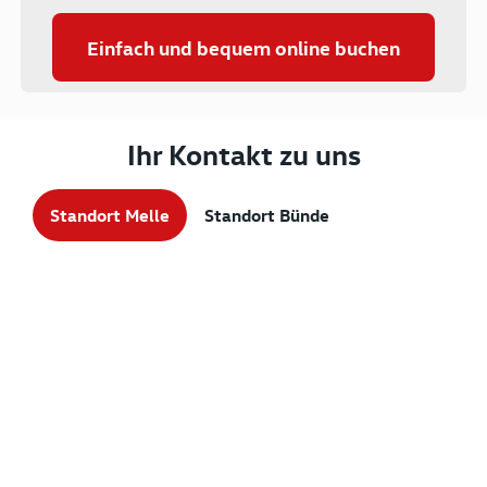
Einfach und bequem online buchen
Ihr Kontakt zu uns
Standort Melle
Standort Bünde