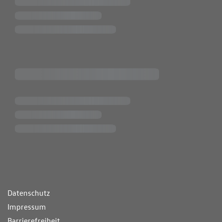
ende Links
Datenschutz
Impressum
Barrierefreiheit