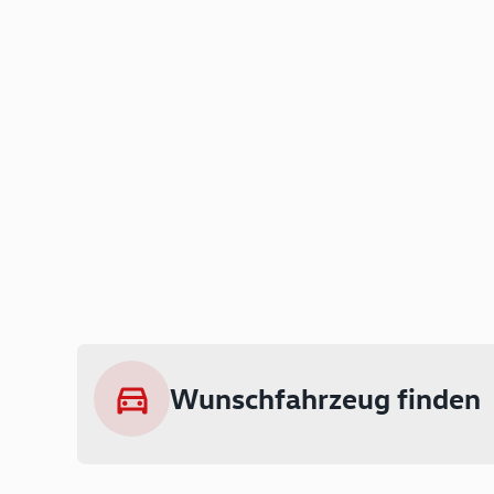
Wunschfahrzeug finden