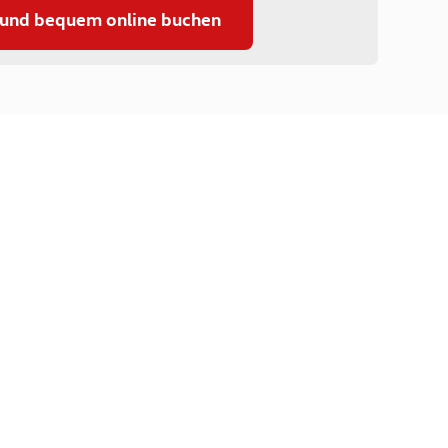
 und bequem online buchen