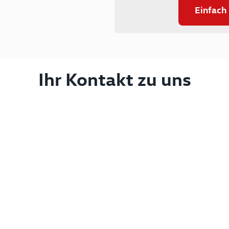
Einfach
Ihr Kontakt zu uns