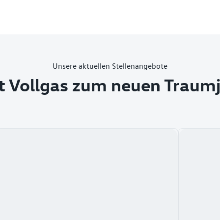
Unsere aktuellen Stellenangebote
t Vollgas zum neuen Traum