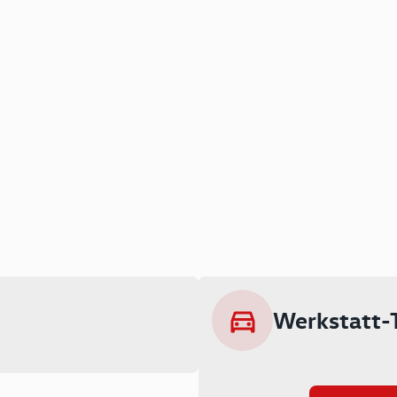
Werkstatt-