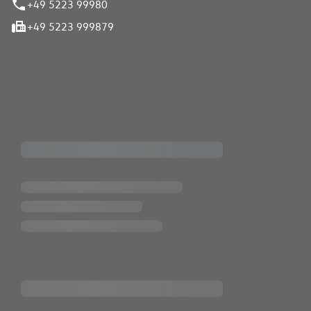
+49 5223 99980
+49 5223 999879
iten