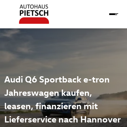
Audi Q6 Sportback e-tron
Jahreswagen kaufen,
leasen, finanzieren mit
Lieferservice nach Hannover