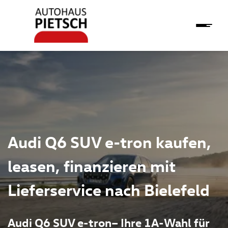
Audi Q6 SUV e-tron kaufen,
leasen, finanzieren mit
Lieferservice nach Bielefeld
Audi Q6 SUV e-tron– Ihre 1A-Wahl für