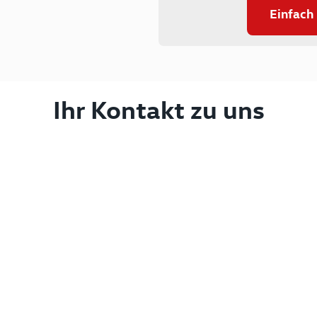
Einfach
Ihr Kontakt zu uns