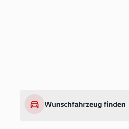
Wunschfahrzeug finden