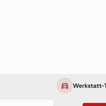
Werkstatt-