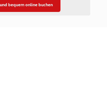
 und bequem online buchen