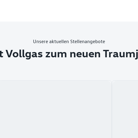
Unsere aktuellen Stellenangebote
t Vollgas zum neuen Traum