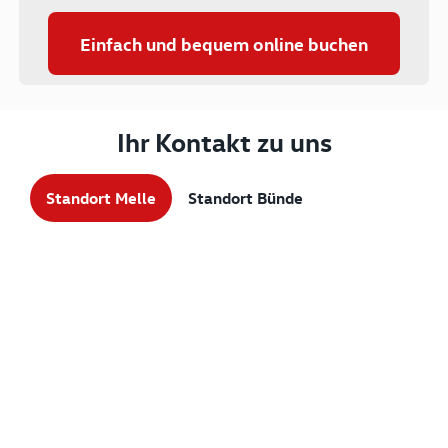
Einfach und bequem online buchen
Ihr Kontakt zu uns
Standort Melle
Standort Bünde