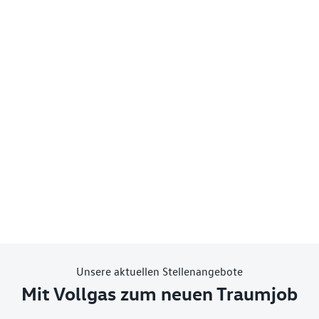
Unsere aktuellen Stellenangebote
Mit Vollgas zum neuen Traumjob