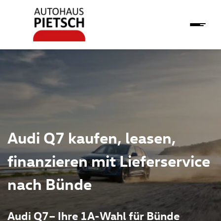
Audi Q7 kaufen, leasen,
finanzieren mit Lieferservice
nach Bünde
Audi Q7– Ihre 1A-Wahl für Bünde