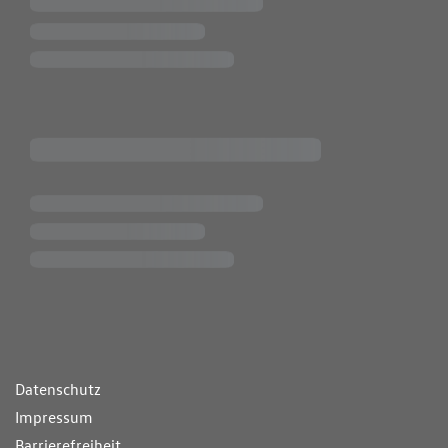
ende Links
Datenschutz
Impressum
Barrierefreiheit