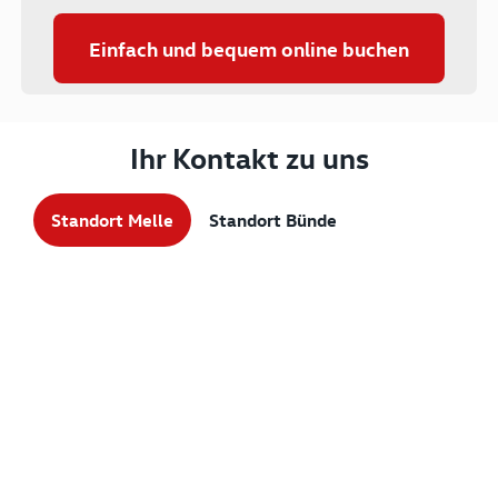
Einfach und bequem online buchen
Ihr Kontakt zu uns
Standort Melle
Standort Bünde