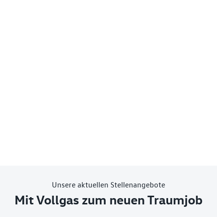
Unsere aktuellen Stellenangebote
Mit Vollgas zum neuen Traumjob