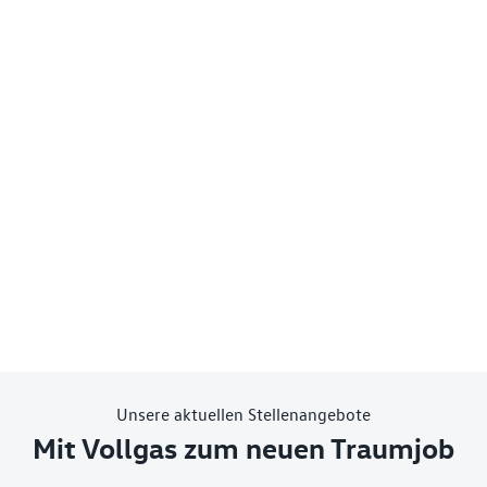
Unsere aktuellen Stellenangebote
Mit Vollgas zum neuen Traumjob