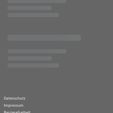
ende Links
Datenschutz
Impressum
Barrierefreiheit