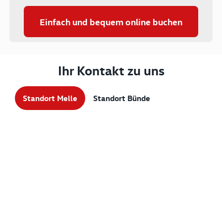
Einfach und bequem online buchen
Ihr Kontakt zu uns
Standort Melle
Standort Bünde