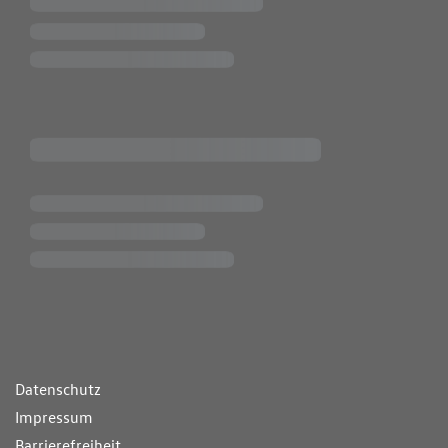
ende Links
Datenschutz
Impressum
Barrierefreiheit