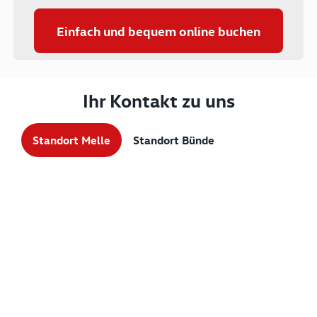
Einfach und bequem online buchen
Ihr Kontakt zu uns
Standort Melle
Standort Bünde