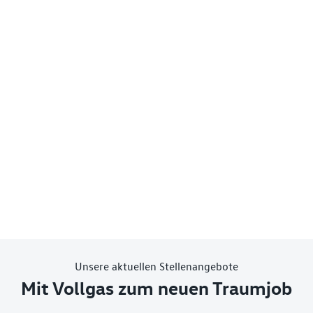
Unsere aktuellen Stellenangebote
Mit Vollgas zum neuen Traumjob