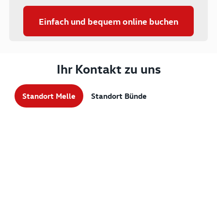
Einfach und bequem online buchen
Ihr Kontakt zu uns
Standort Melle
Standort Bünde