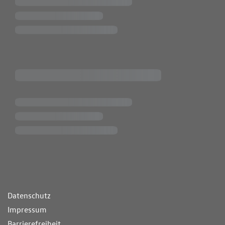
ende Links
Datenschutz
Impressum
Barrierefreiheit