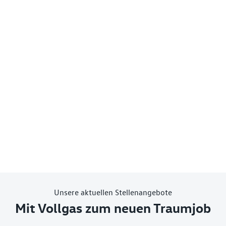
Unsere aktuellen Stellenangebote
Mit Vollgas zum neuen Traumjob