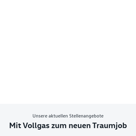
Unsere aktuellen Stellenangebote
Mit Vollgas zum neuen Traumjob