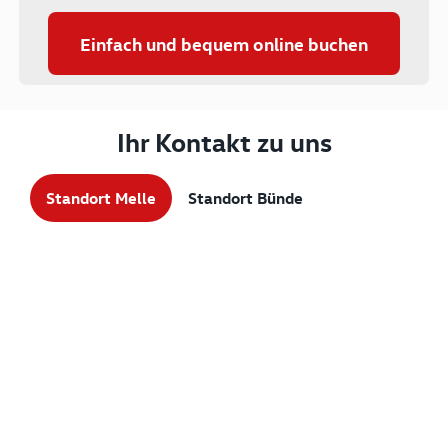
Einfach und bequem online buchen
Ihr Kontakt zu uns
Standort Melle
Standort Bünde