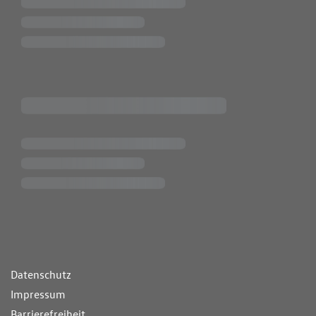
ende Links
Datenschutz
Impressum
Barrierefreiheit