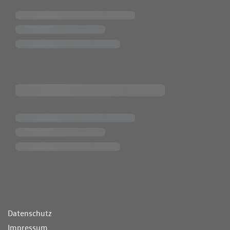
ende Links
Datenschutz
Impressum