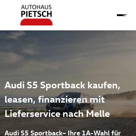
Audi S5 Sportback kaufen,
leasen, finanzieren mit
Lieferservice nach Melle
Audi S5 Sportback– Ihre 1A-Wahl für