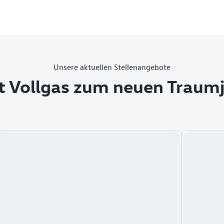
Unsere aktuellen Stellenangebote
t Vollgas zum neuen Traum