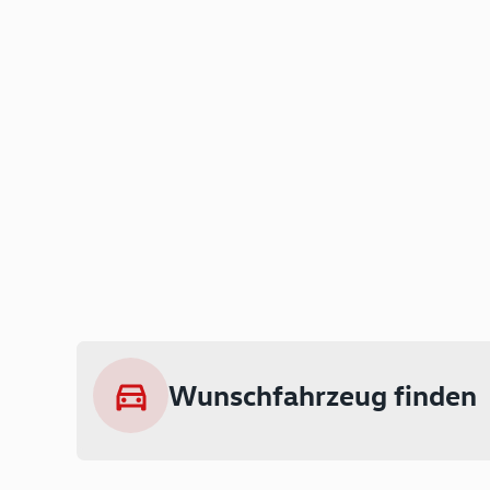
Wunschfahrzeug finden