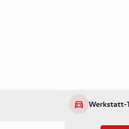
Werkstatt-