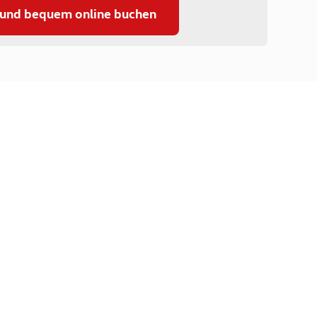
 und bequem online buchen