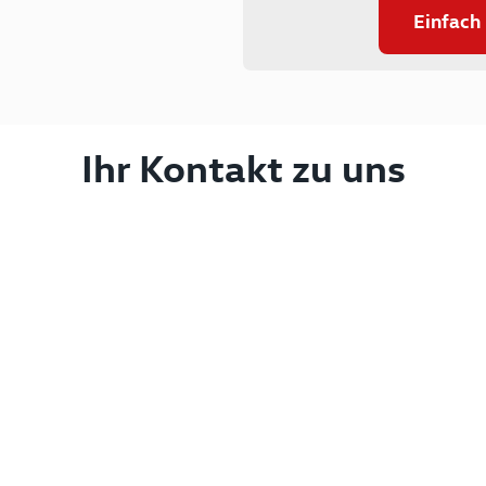
Einfach
Ihr Kontakt zu uns