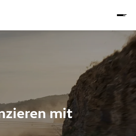
nzieren mit