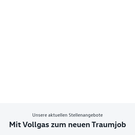
Unsere aktuellen Stellenangebote
Mit Vollgas zum neuen Traumjob