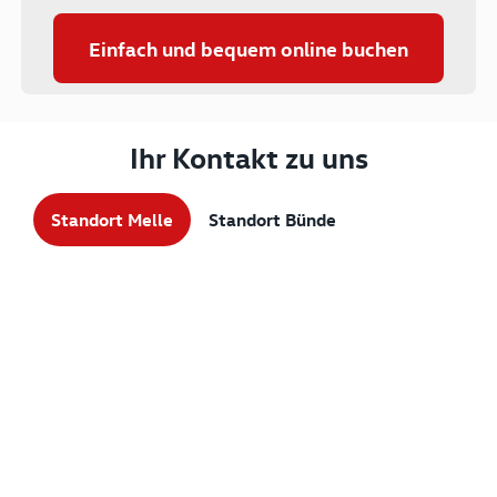
Einfach und bequem online buchen
Ihr Kontakt zu uns
Standort Melle
Standort Bünde