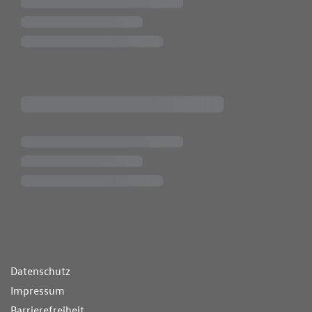
ende Links
Datenschutz
Impressum
Barrierefreiheit