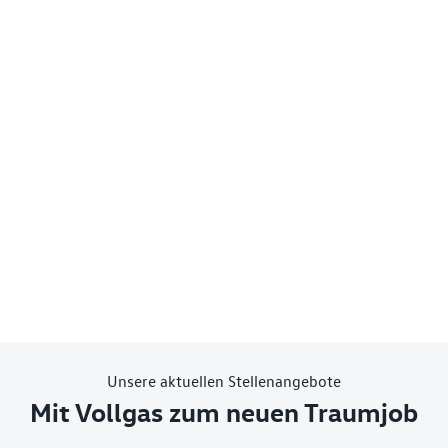
Unsere aktuellen Stellenangebote
Mit Vollgas zum neuen Traumjob