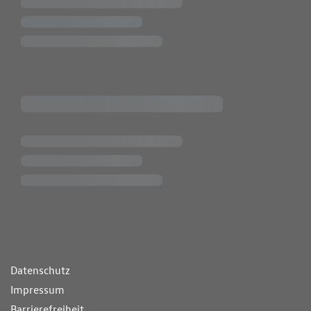
ende Links
Datenschutz
Impressum
Barrierefreiheit