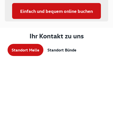
Einfach und bequem online buchen
Ihr Kontakt zu uns
Standort Melle
Standort Bünde