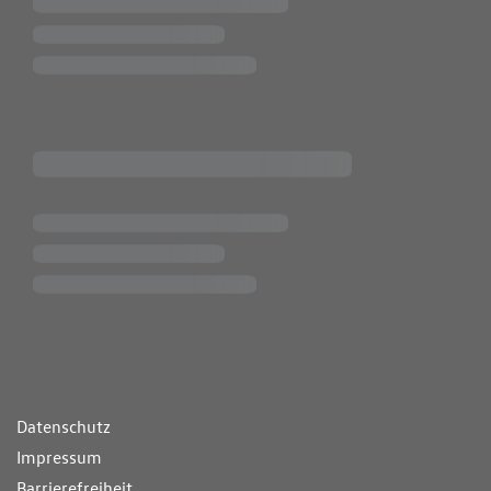
ende Links
Datenschutz
Impressum
Barrierefreiheit