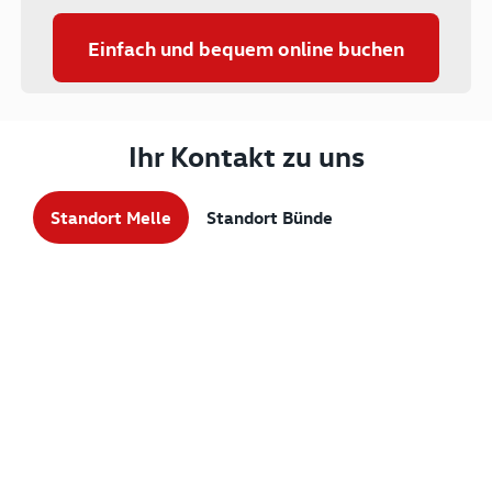
Einfach und bequem online buchen
Ihr Kontakt zu uns
Standort Melle
Standort Bünde