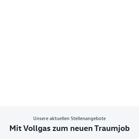
Unsere aktuellen Stellenangebote
Mit Vollgas zum neuen Traumjob