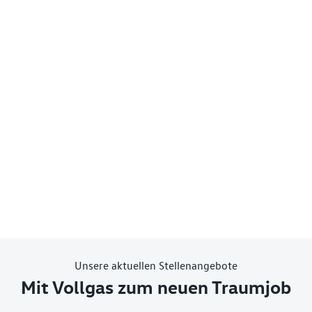
Unsere aktuellen Stellenangebote
Mit Vollgas zum neuen Traumjob