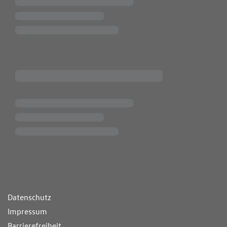
ende Links
Datenschutz
Impressum
Barrierefreiheit