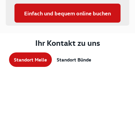
Einfach und bequem online buchen
Ihr Kontakt zu uns
Standort Melle
Standort Bünde