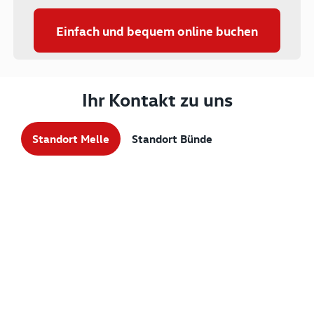
Einfach und bequem online buchen
Ihr Kontakt zu uns
Standort Melle
Standort Bünde