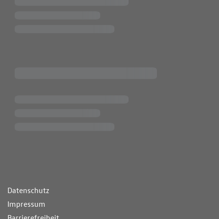
ende Links
Datenschutz
Impressum
Barrierefreiheit