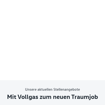
Unsere aktuellen Stellenangebote
Mit Vollgas zum neuen Traumjob