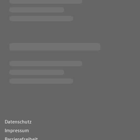
ende Links
Datenschutz
Impressum
Barrierefreiheit