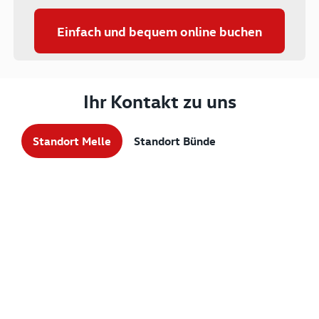
Einfach und bequem online buchen
Ihr Kontakt zu uns
Standort Melle
Standort Bünde