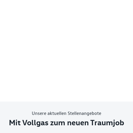
Unsere aktuellen Stellenangebote
Mit Vollgas zum neuen Traumjob