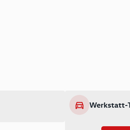
Werkstatt-