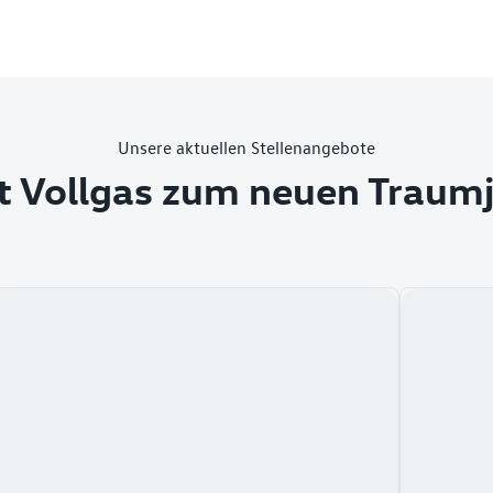
Unsere aktuellen Stellenangebote
t Vollgas zum neuen Traum