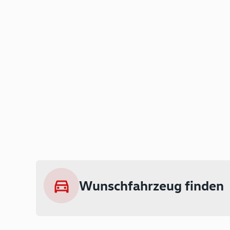
Wunschfahrzeug finden