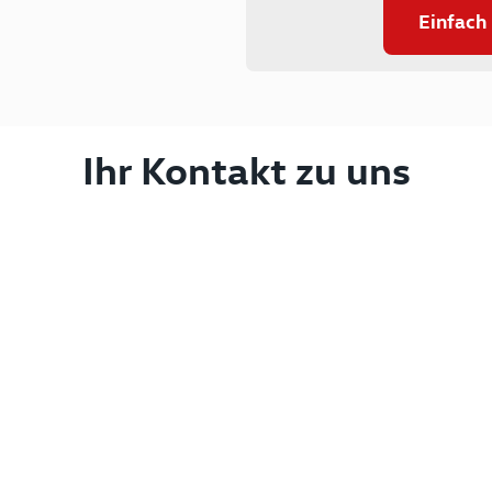
Einfach
Ihr Kontakt zu uns