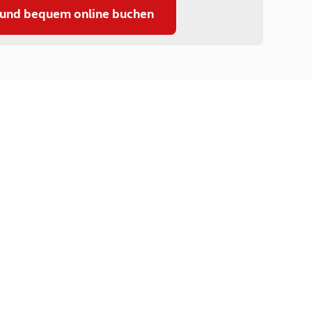
 und bequem online buchen