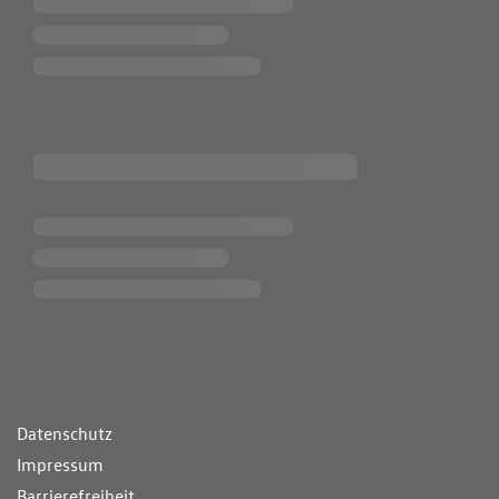
ende Links
Datenschutz
Impressum
Barrierefreiheit