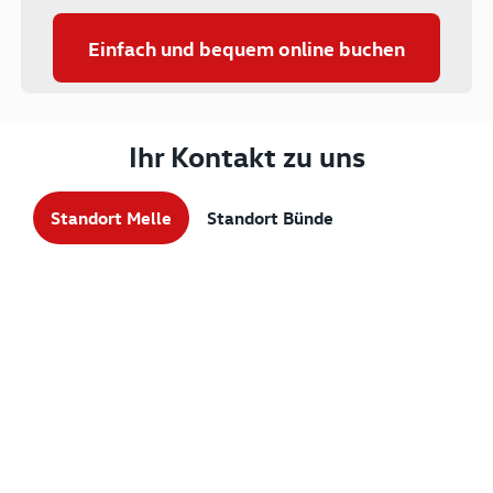
Einfach und bequem online buchen
Ihr Kontakt zu uns
Standort Melle
Standort Bünde