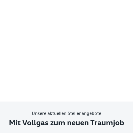
Unsere aktuellen Stellenangebote
Mit Vollgas zum neuen Traumjob