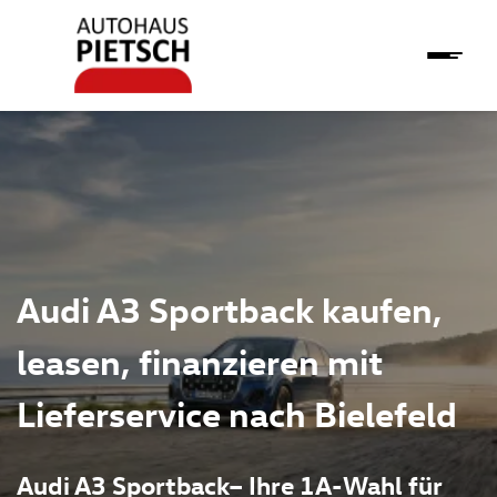
Audi A3 Sportback kaufen,
leasen, finanzieren mit
Lieferservice nach Bielefeld
Audi A3 Sportback– Ihre 1A-Wahl für