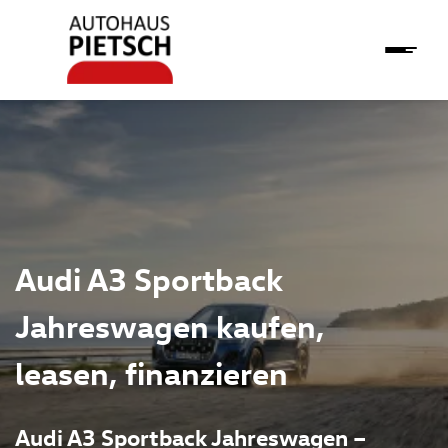
Audi A3 Sportback
Jahreswagen kaufen,
leasen, finanzieren
Audi A3 Sportback Jahreswagen –