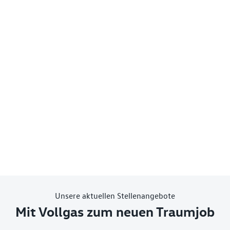
Unsere aktuellen Stellenangebote
Mit Vollgas zum neuen Traumjob