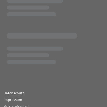
ende Links
Datenschutz
Impressum
Barrierefreiheit