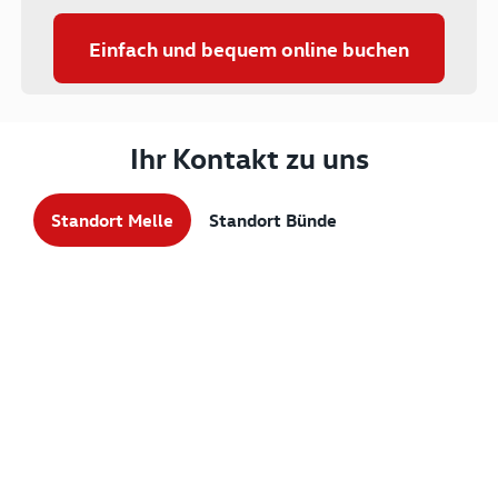
Einfach und bequem online buchen
Ihr Kontakt zu uns
Standort Melle
Standort Bünde