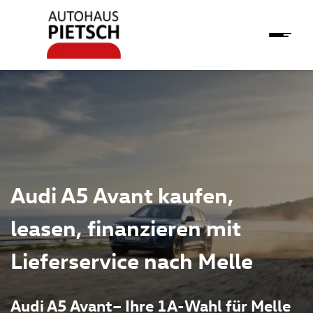
Audi A5 Avant kaufen,
leasen, finanzieren mit
Lieferservice nach Melle
Audi A5 Avant– Ihre 1A-Wahl für Melle