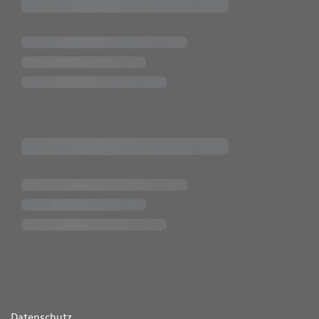
ende Links
Datenschutz