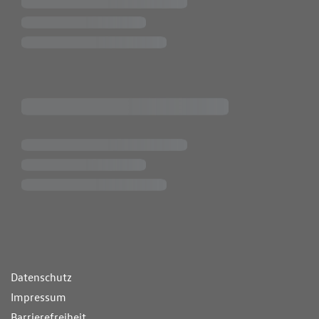
ende Links
Datenschutz
Impressum
Barrierefreiheit