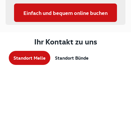
Einfach und bequem online buchen
Ihr Kontakt zu uns
Standort Melle
Standort Bünde