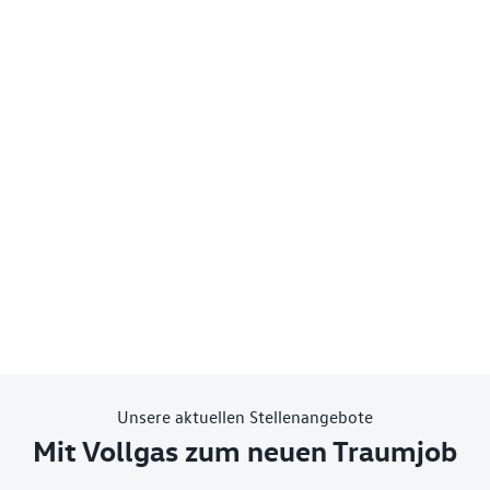
Unsere aktuellen Stellenangebote
Mit Vollgas zum neuen Traumjob