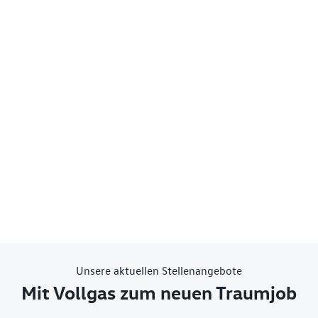
Unsere aktuellen Stellenangebote
Mit Vollgas zum neuen Traumjob