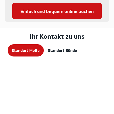
Einfach und bequem online buchen
Ihr Kontakt zu uns
Standort Melle
Standort Bünde