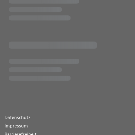
ende Links
Datenschutz
Impressum
Barrierefreiheit