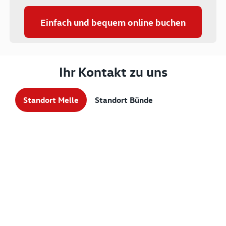
Einfach und bequem online buchen
Ihr Kontakt zu uns
Standort Melle
Standort Bünde