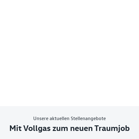
Unsere aktuellen Stellenangebote
Mit Vollgas zum neuen Traumjob