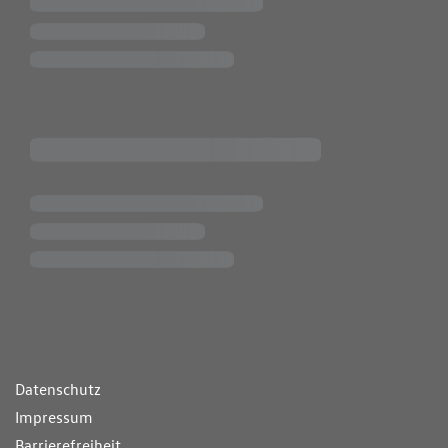
ende Links
Datenschutz
Impressum
Barrierefreiheit