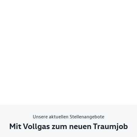
Unsere aktuellen Stellenangebote
Mit Vollgas zum neuen Traumjob