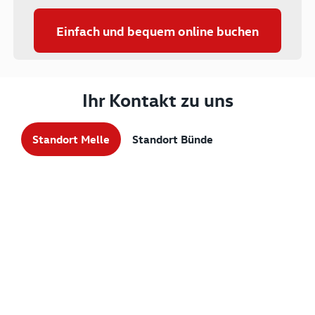
Einfach und bequem online buchen
Ihr Kontakt zu uns
Standort Melle
Standort Bünde