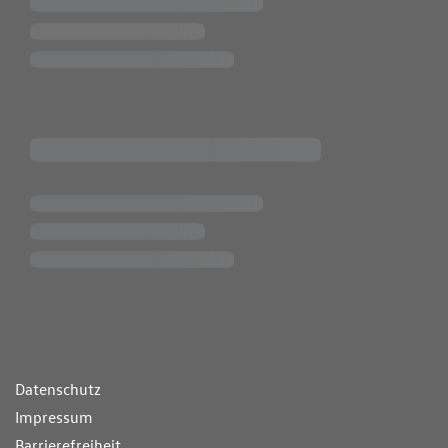
ende Links
Datenschutz
Impressum
Barrierefreiheit