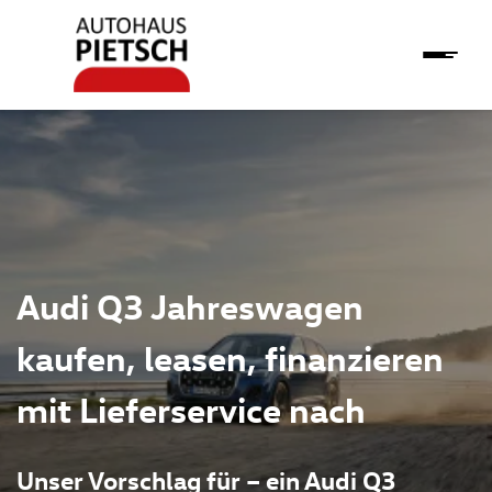
Audi Q3 Jahreswagen
kaufen, leasen, finanzieren
mit Lieferservice nach
Unser Vorschlag für – ein Audi Q3