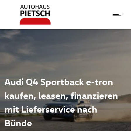
Audi Q4 Sportback e-tron
kaufen, leasen, finanzieren
mit Lieferservice nach
Bünde