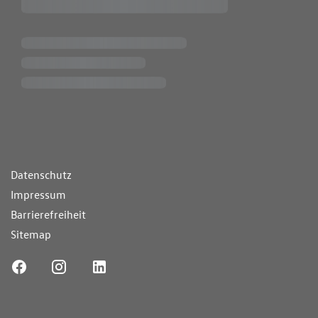
ende Links
Datenschutz
Impressum
Barrierefreiheit
Sitemap