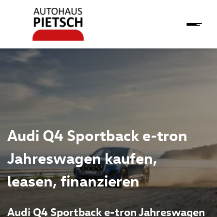
Audi Q4 Sportback e-tron
Jahreswagen kaufen,
leasen, finanzieren
Audi Q4 Sportback e-tron Jahreswagen