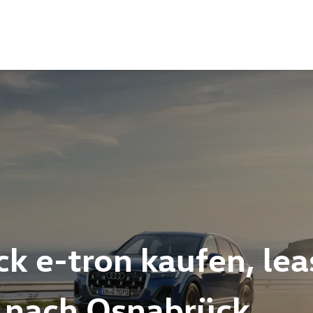
k e-tron kaufen, lea
e nach Osnabrück