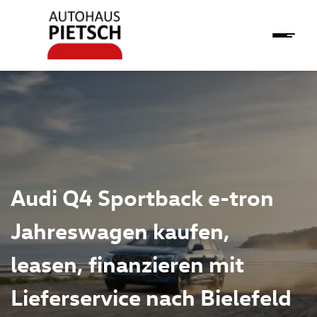
Audi Q4 Sportback e-tron
Jahreswagen kaufen,
leasen, finanzieren mit
Lieferservice nach Bielefeld