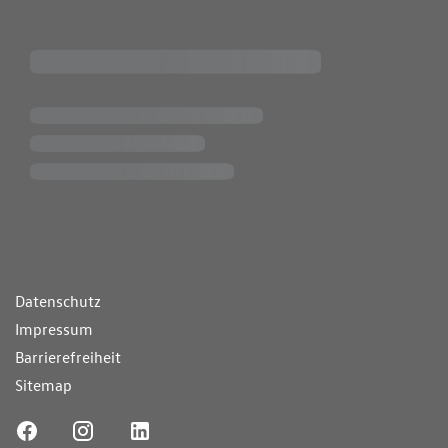
ende Links
Datenschutz
Impressum
Barrierefreiheit
Sitemap