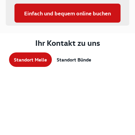
Einfach und bequem online buchen
Ihr Kontakt zu uns
Standort Melle
Standort Bünde