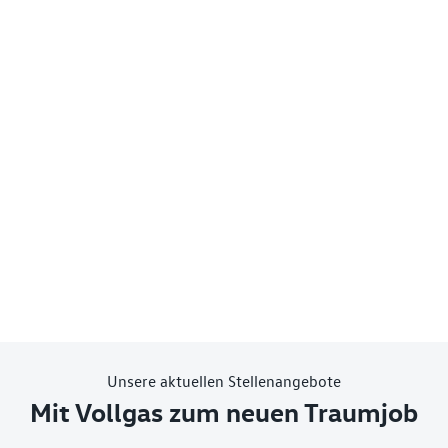
Unsere aktuellen Stellenangebote
Mit Vollgas zum neuen Traumjob