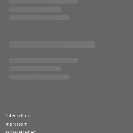
ende Links
Datenschutz
Impressum
Barrierefreiheit