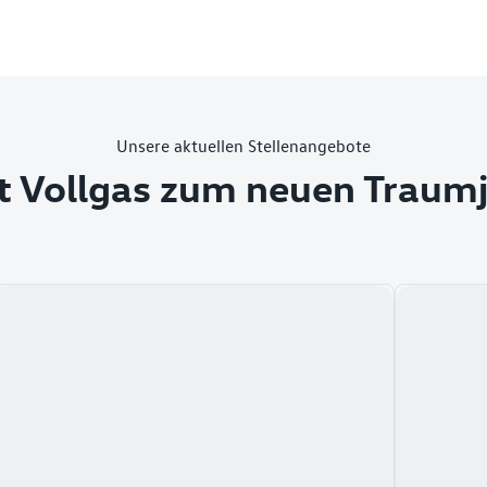
Unsere aktuellen Stellenangebote
t Vollgas zum neuen Traum