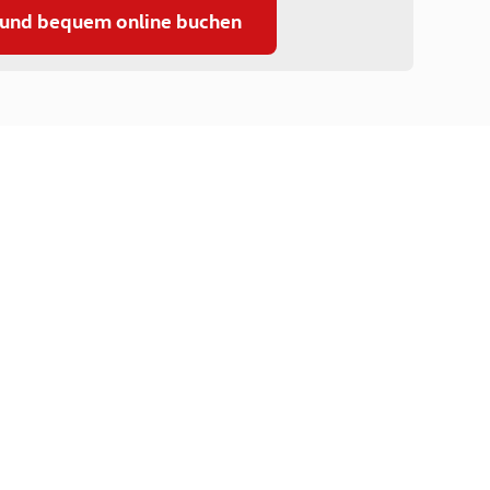
 und bequem online buchen