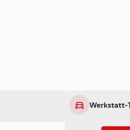
Werkstatt-