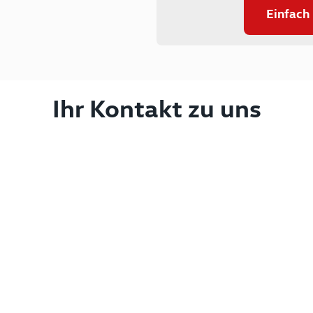
Einfach
Ihr Kontakt zu uns