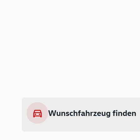
Wunschfahrzeug finden