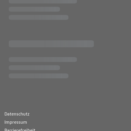
ende Links
Datenschutz
Impressum
Barrierefreiheit