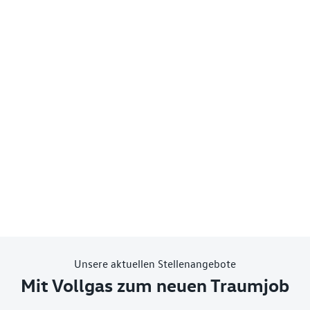
Unsere aktuellen Stellenangebote
Mit Vollgas zum neuen Traumjob