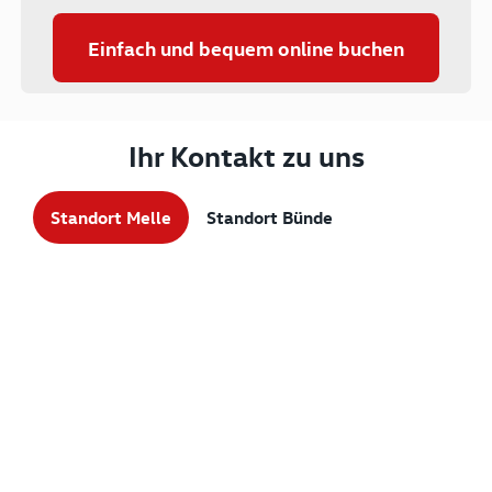
Einfach und bequem online buchen
Ihr Kontakt zu uns
Standort Melle
Standort Bünde