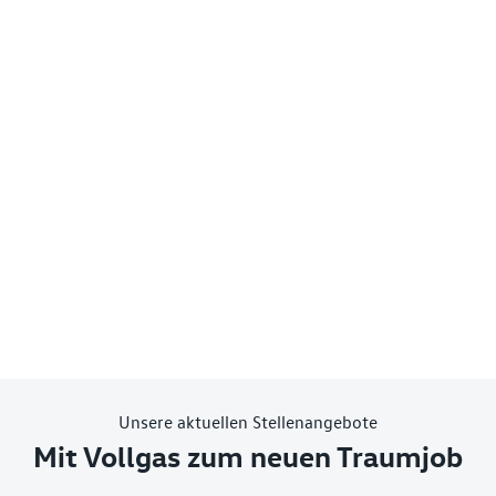
Unsere aktuellen Stellenangebote
Mit Vollgas zum neuen Traumjob