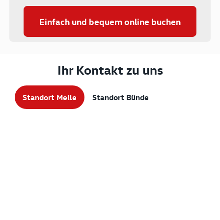
Einfach und bequem online buchen
Ihr Kontakt zu uns
Standort Melle
Standort Bünde