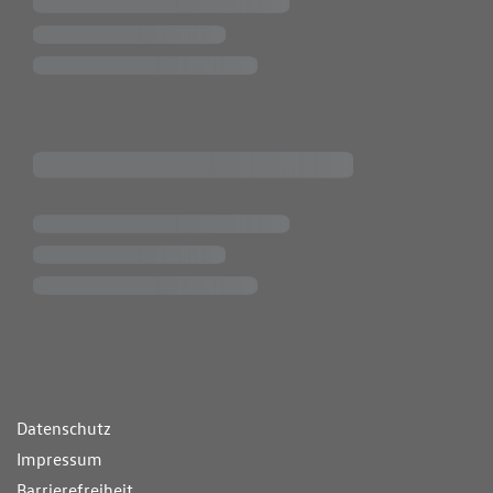
ende Links
Datenschutz
Impressum
Barrierefreiheit