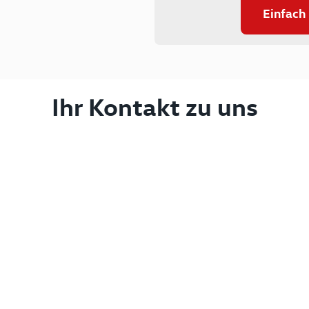
Einfach
Ihr Kontakt zu uns