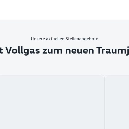
Unsere aktuellen Stellenangebote
t Vollgas zum neuen Traum