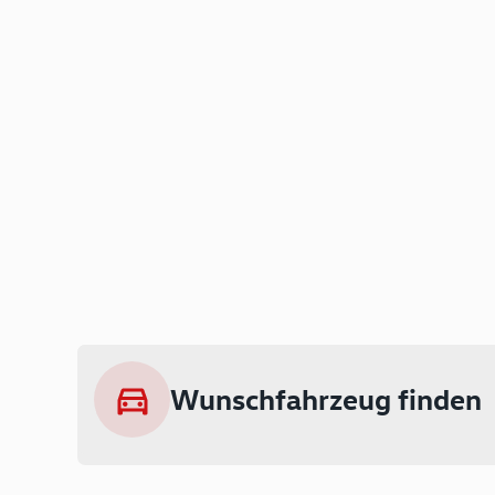
Wunschfahrzeug finden