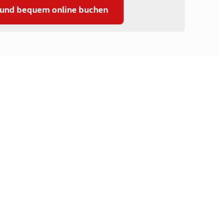
 und bequem online buchen