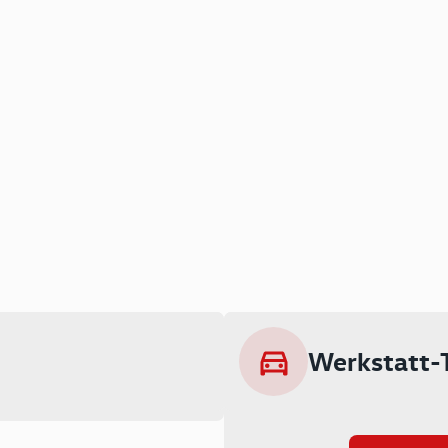
Werkstatt-