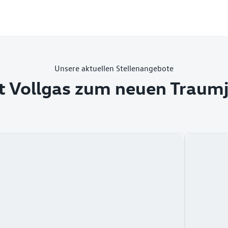
Unsere aktuellen Stellenangebote
t Vollgas zum neuen Traum