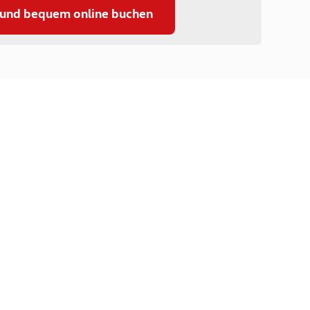
 und bequem online buchen