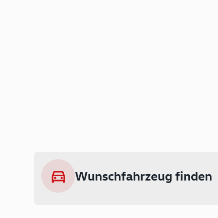
Wunschfahrzeug finden