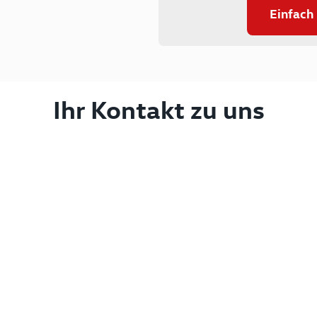
Einfach
Ihr Kontakt zu uns