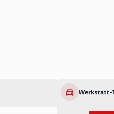
Werkstatt-