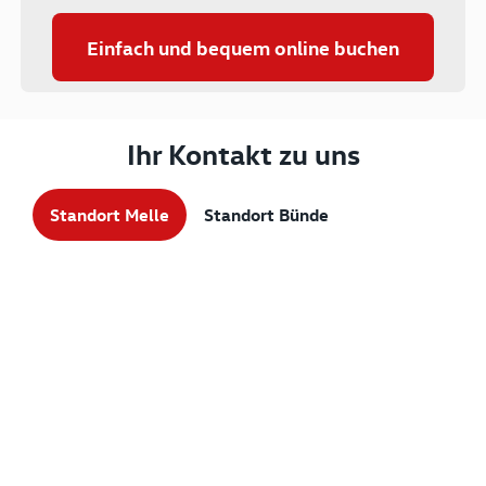
Einfach und bequem online buchen
Ihr Kontakt zu uns
Standort Melle
Standort Bünde