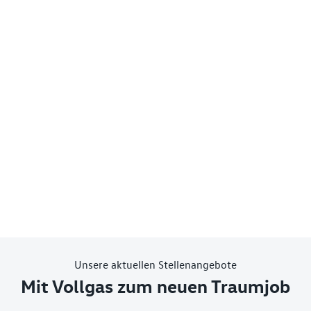
Unsere aktuellen Stellenangebote
Mit Vollgas zum neuen Traumjob