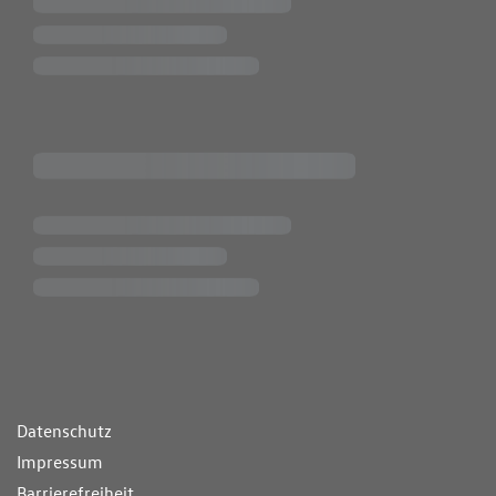
ende Links
Datenschutz
Impressum
Barrierefreiheit