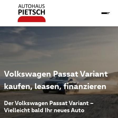
Volkswagen Passat Variant
kaufen, leasen, finanzieren
Der Volkswagen Passat Variant –
Vielleicht bald Ihr neues Auto