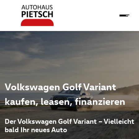
Volkswagen Golf Variant
kaufen, leasen, finanzieren
Der Volkswagen Golf Variant – Vielleicht
bald Ihr neues Auto