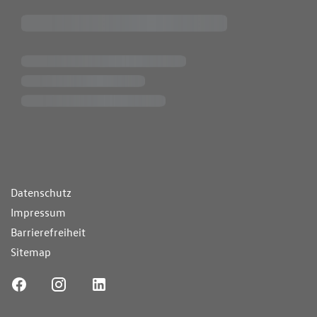
ende Links
Datenschutz
Impressum
Barrierefreiheit
Sitemap