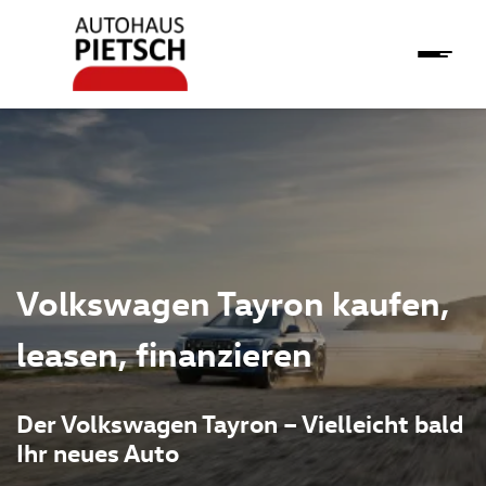
Volkswagen Tayron kaufen,
leasen, finanzieren
Der Volkswagen Tayron – Vielleicht bald
Ihr neues Auto