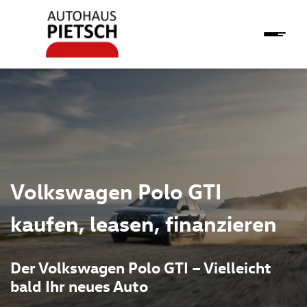
Volkswagen Polo GTI
kaufen, leasen, finanzieren
Der Volkswagen Polo GTI – Vielleicht
bald Ihr neues Auto